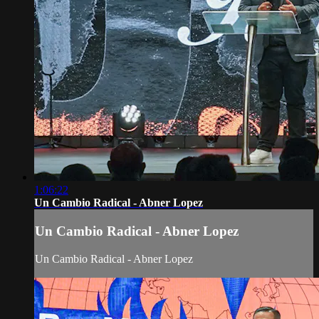
1:06:22
Un Cambio Radical - Abner Lopez
Un Cambio Radical - Abner Lopez
Un Cambio Radical - Abner Lopez