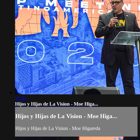
42:44
Hijos y Hijas de La Vision - Moe Higa...
Hijos y Hijas de La Vision - Moe Higa...
Hijos y Hijas de La Vision - Moe Higareda