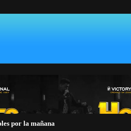
les por la mañana