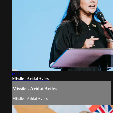
05:12
Missile - Aridai Aviles
Missile - Aridai Aviles
Missile - Aridai Aviles