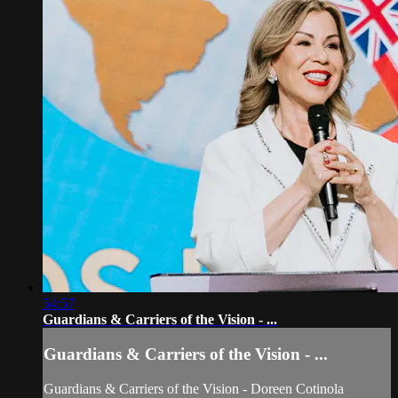
54:57
Guardians & Carriers of the Vision - ...
Guardians & Carriers of the Vision - ...
Guardians & Carriers of the Vision - Doreen Cotinola