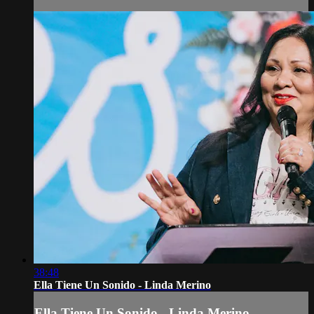
38:48
Ella Tiene Un Sonido - Linda Merino
Ella Tiene Un Sonido - Linda Merino