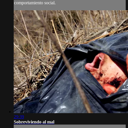
comportamiento social.
29:39
Sobreviviendo al mal