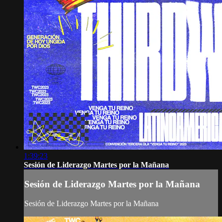
1:39:23
Sesión de Liderazgo Martes por la Mañana
Sesión de Liderazgo Martes por la Mañana
Sesión de Liderazgo Martes por la Mañana