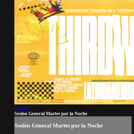
2:04:08
Sesión General Martes por la Noche
Sesión General Martes por la Noche