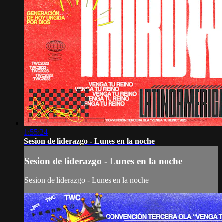
1:55:24
Sesion de liderazgo - Lunes en la noche
Sesion de liderazgo - Lunes en la noche
Sesion de liderazgo - Lunes en la noche