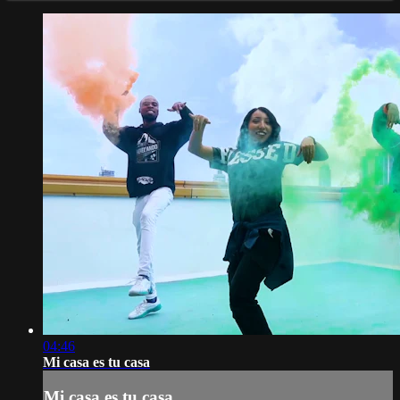
04:46
Mi casa es tu casa
Mi casa es tu casa