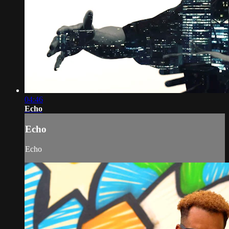
04:46
Echo
Echo
Echo