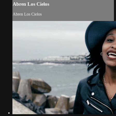
Abren Los Cielos
Abren Los Cielos