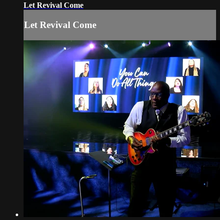
Let Revival Come
Let Revival Come