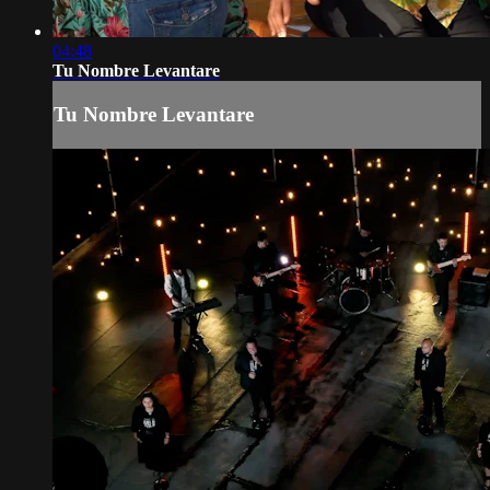
04:48
Tu Nombre Levantare
Tu Nombre Levantare