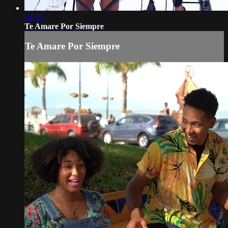
04:28
Te Amare Por Siempre
Te Amare Por Siempre