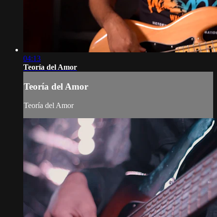
04:13
Teoría del Amor
Teoría del Amor
Teoría del Amor