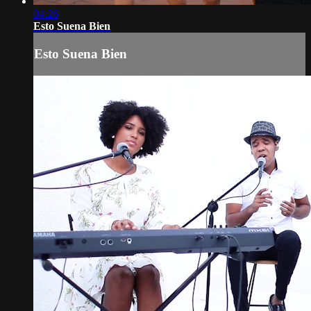
04:26
Esto Suena Bien
Esto Suena Bien