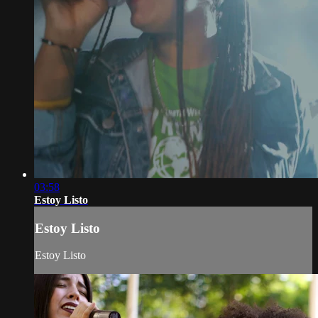
03:58
Estoy Listo
Estoy Listo
Estoy Listo